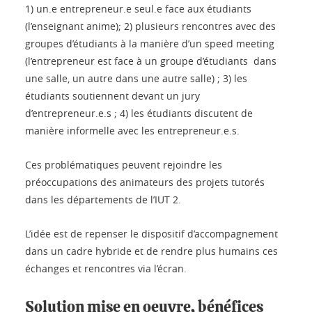
1) un.e entrepreneur.e seul.e face aux étudiants
(l’enseignant anime); 2) plusieurs rencontres avec des
groupes d’étudiants à la manière d’un speed meeting
(l’entrepreneur est face à un groupe d’étudiants dans
une salle, un autre dans une autre salle) ; 3) les
étudiants soutiennent devant un jury
d’entrepreneur.e.s ; 4) les étudiants discutent de
manière informelle avec les entrepreneur.e.s.
Ces problématiques peuvent rejoindre les
préoccupations des animateurs des projets tutorés
dans les départements de l’IUT 2.
L’idée est de repenser le dispositif d’accompagnement
dans un cadre hybride et de rendre plus humains ces
échanges et rencontres via l’écran.
Solution mise en oeuvre, bénéfices