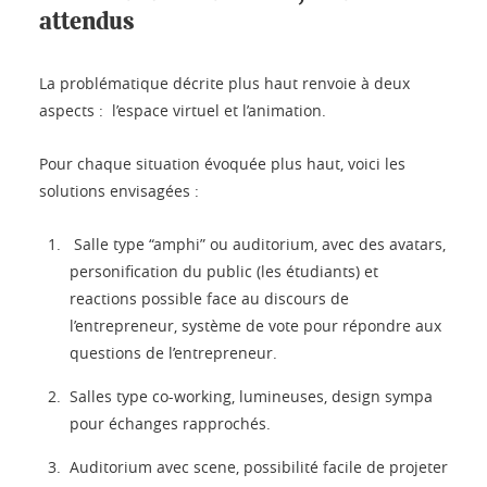
attendus
La problématique décrite plus haut renvoie à deux
aspects : l’espace virtuel et l’animation.
Pour chaque situation évoquée plus haut, voici les
solutions envisagées :
Salle type “amphi” ou auditorium, avec des avatars,
personification du public (les étudiants) et
reactions possible face au discours de
l’entrepreneur, système de vote pour répondre aux
questions de l’entrepreneur.
Salles type co-working, lumineuses, design sympa
pour échanges rapprochés.
Auditorium avec scene, possibilité facile de projeter