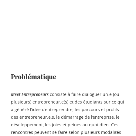
Problématique
Meet Entrepreneurs
consiste à faire dialoguer un.e (ou
plusieurs) entrepreneur.e(s) et des étudiants sur ce qui
a généré l’idée d’entreprendre, les parcours et profils
des entrepreneur.e.s, le démarrage de l’entreprise, le
développement, les joies et peines au quotidien. Ces
rencontres peuvent se faire selon plusieurs modalités :