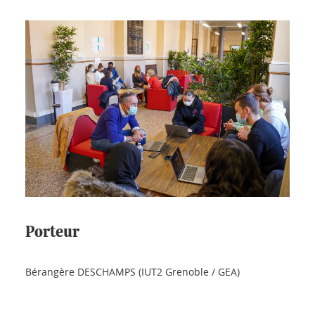
Porteur
Bérangère DESCHAMPS (IUT2 Grenoble / GEA)