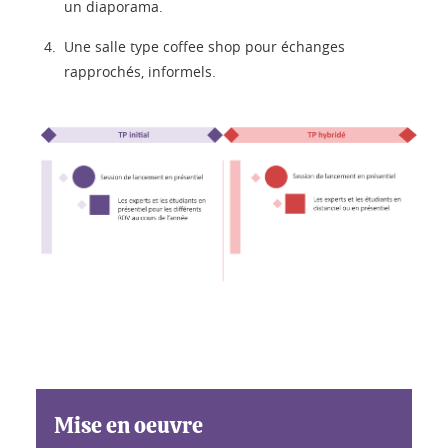
un diaporama.
Une salle type coffee shop pour échanges
rapprochés, informels.
Mise en oeuvre