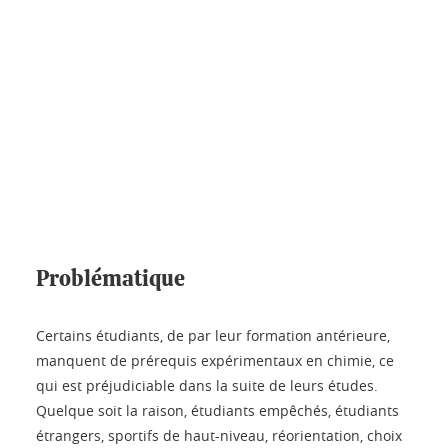
Problématique
Certains étudiants, de par leur formation antérieure,
manquent de prérequis expérimentaux en chimie, ce
qui est préjudiciable dans la suite de leurs études.
Quelque soit la raison, étudiants empêchés, étudiants
étrangers, sportifs de haut-niveau, réorientation, choix