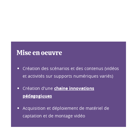
Mise en oeuvre
Création des scénarios et des contenus (vidéos
et activités sur supports numériques variés)
Création d'une
chaine innovations
pédagogiques
Acquisition et déploiement de matériel de
captation et de montage vidéo