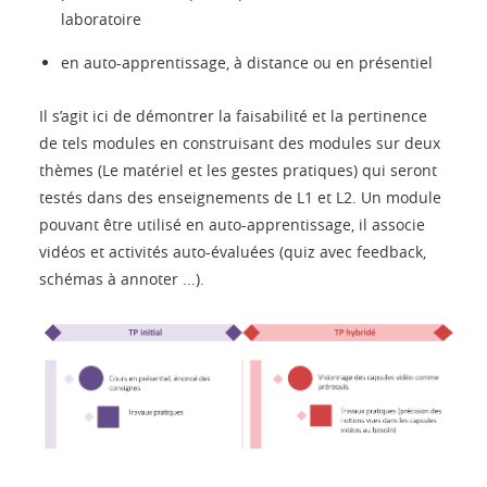
laboratoire
en auto-apprentissage, à distance ou en présentiel
Il s’agit ici de démontrer la faisabilité et la pertinence
de tels modules en construisant des modules sur deux
thèmes (Le matériel et les gestes pratiques) qui seront
testés dans des enseignements de L1 et L2. Un module
pouvant être utilisé en auto-apprentissage, il associe
vidéos et activités auto-évaluées (quiz avec feedback,
schémas à annoter ...).