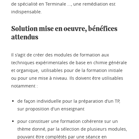
de spécialité en Terminale ..., une remédiation est
indispensable.
Solution mise en oeuvre, bénéfices
attendus
Il s'agit de créer des modules de formation aux
techniques expérimentales de base en chimie générale
et organique, utilisables pour de la formation initiale
ou pour une mise à niveau. Ils doivent être utilisables
notamment :
de façon individuelle pour la préparation d’un TP,
sur proposition d'un enseignant
pour constituer une formation cohérente sur un
thème donné, par la sélection de plusieurs modules,
pouvant être complétés par une séance en