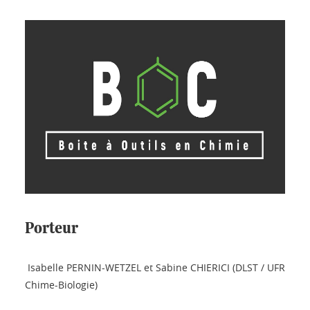
Porteur
Isabelle PERNIN-WETZEL et Sabine CHIERICI (DLST / UFR
Chime-Biologie)